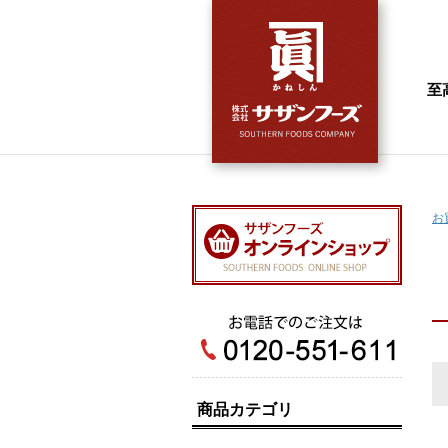
至
お
商品カテゴリ