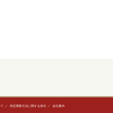
いて
特定商取引法に関する表示
会社案内