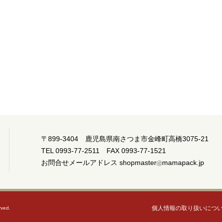
〒899-3404 鹿児島県南さつま市金峰町高橋3075-21
TEL 0993-77-2511 FAX 0993-77-1521
お問合せメールアドレス shopmaster
mamapack.jp
個人情報の取り扱いにつ
ved.