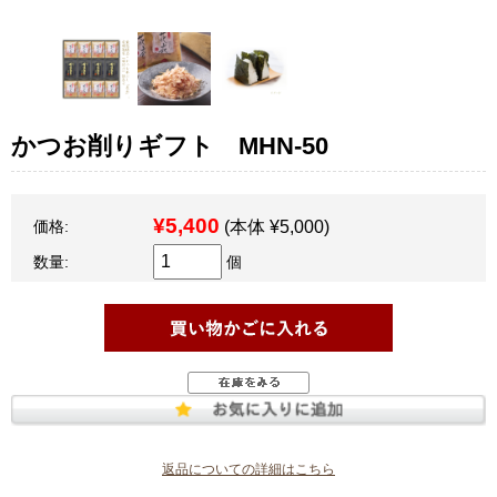
かつお削りギフト MHN-50
¥5,400
価格:
(本体 ¥5,000)
数量:
個
返品についての詳細はこちら